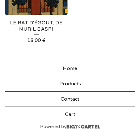
LE RAT D'ÉGOUT, DE
NURIL BASRI
18,00
€
Home
Products
Contact
Cart
Powered by