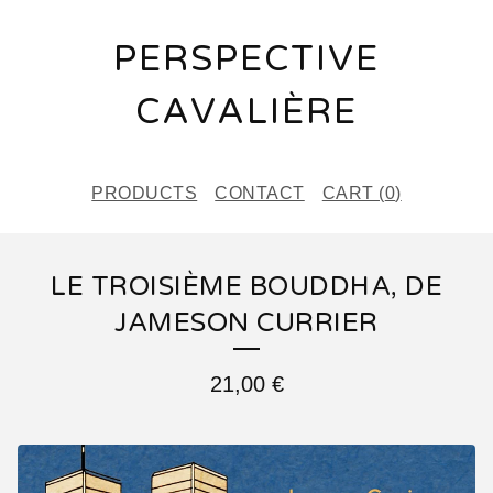
PERSPECTIVE
CAVALIÈRE
PRODUCTS
CONTACT
CART (
0
)
LE TROISIÈME BOUDDHA, DE
JAMESON CURRIER
21,00
€