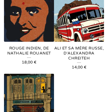
ROUGE INDIEN, DE
ALI ET SA MÈRE RUSSE,
NATHALIE ROUANET
D'ALEXANDRA
CHREITEH
18,00
€
14,00
€