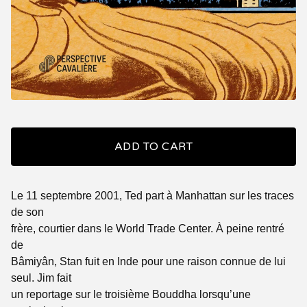
ADD TO CART
Le 11 septembre 2001, Ted part à Manhattan sur les traces
de son
frère, courtier dans le World Trade Center. À peine rentré
de
Bâmiyân, Stan fuit en Inde pour une raison connue de lui
seul. Jim fait
un reportage sur le troisième Bouddha lorsqu’une