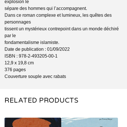
explosion le
sépare des hommes qui l’accompagnent.
Dans ce roman complexe et lumineux, les quêtes des
personnages
tissent un mystérieux contrepoint dans un monde déchiré
par le
fondamentalisme islamiste.
Date de publication : 01/09/2022
ISBN : 978-2-493205-00-1
12,9 x 19,8 cm
376 pages
Couverture souple avec rabats
RELATED PRODUCTS