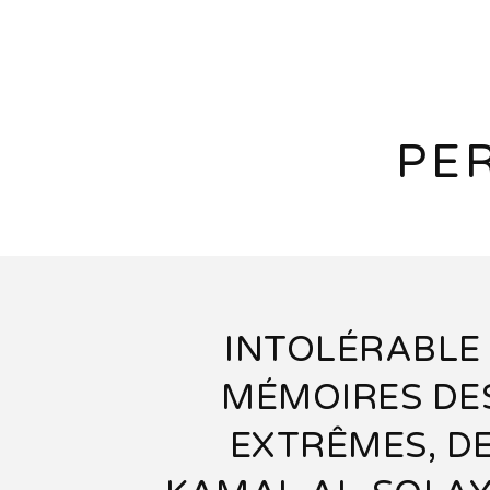
PE
INTOLÉRABLE 
MÉMOIRES DE
EXTRÊMES, D