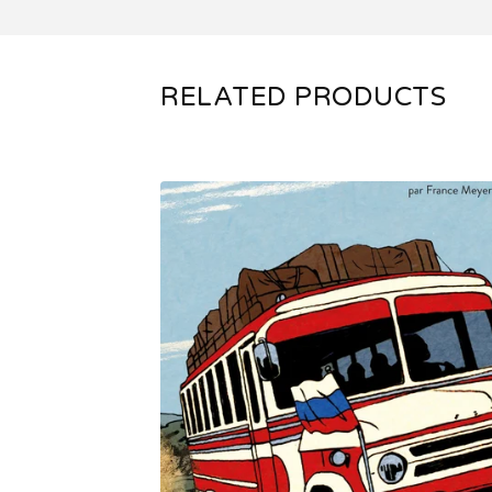
RELATED PRODUCTS