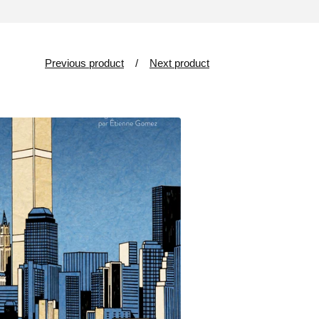
Previous product
Next product